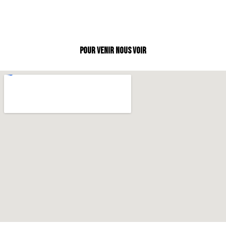
Pour venir nous voir