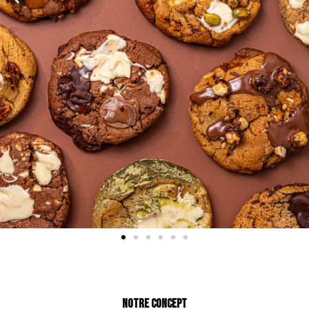
Notre concept