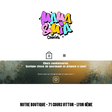
0
Notre boutique - 71 cours vitton - Lyon 6ème